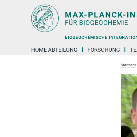
Hauptinhalt
BIOGEOCHEMISCHE INTEGRATION 
HOME ABTEILUNG
FORSCHUNG
T
Startseite