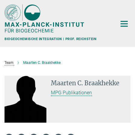
Hauptinhalt
BIOGEOCHEMISCHE INTEGRATION | PROF. REICHSTEIN
Team
Maarten C. Braakhekke
Maarten C. Braakhekke
MPG Publikationen