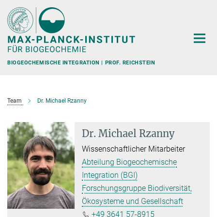
Hauptinhalt
BIOGEOCHEMISCHE INTEGRATION | PROF. REICHSTEIN
Team
Dr. Michael Rzanny
Dr. Michael Rzanny
Wissenschaftlicher Mitarbeiter
Abteilung Biogeochemische
Integration (BGI)
Forschungsgruppe Biodiversität,
Ökosysteme und Gesellschaft
+49 3641 57-8915