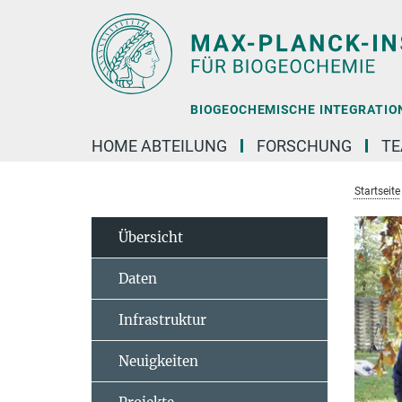
Hauptinhalt
BIOGEOCHEMISCHE INTEGRATION 
HOME ABTEILUNG
FORSCHUNG
T
Startseite
Übersicht
Daten
Infrastruktur
Neuigkeiten