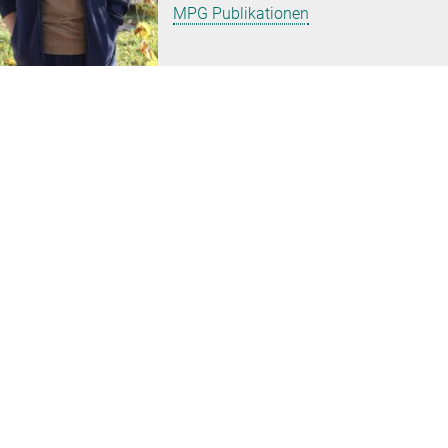
MPG Publikationen