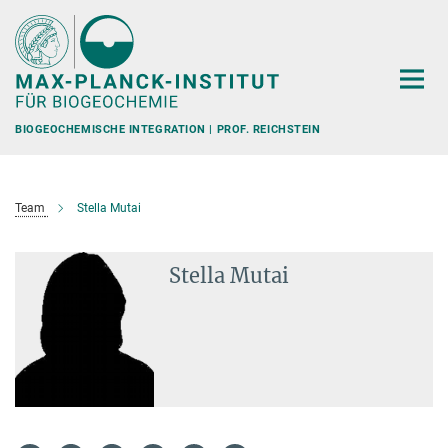
Hauptinhalt
BIOGEOCHEMISCHE INTEGRATION | PROF. REICHSTEIN
Team
Stella Mutai
Stella Mutai