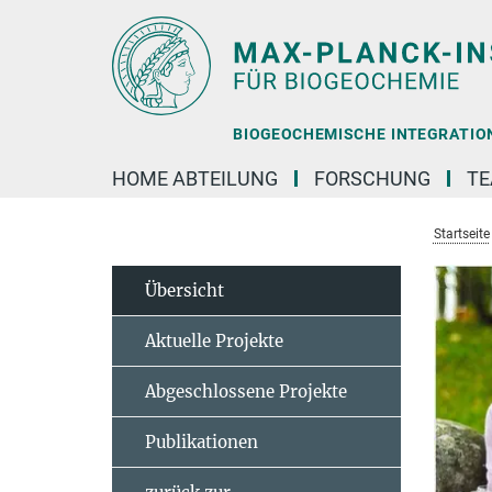
Hauptinhalt
BIOGEOCHEMISCHE INTEGRATION 
HOME ABTEILUNG
FORSCHUNG
T
Startseite
Übersicht
Aktuelle Projekte
Abgeschlossene Projekte
Publikationen