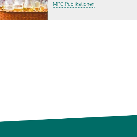
MPG Publikationen