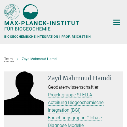
Hauptinhalt
BIOGEOCHEMISCHE INTEGRATION | PROF. REICHSTEIN
Team
Zayd Mahmoud Hamdi
Zayd Mahmoud Hamdi
Geodatenwissenschaftler
Projektgruppe STELLA
Abteilung Biogeochemische
Integration (BGI)
Forschungsgruppe Globale
Diagnose Modelle