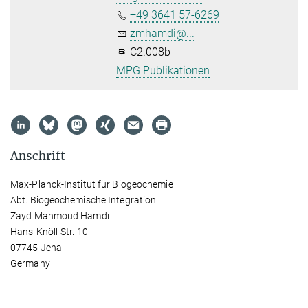
+49 3641 57-6269
zmhamdi@...
C2.008b
MPG Publikationen
Anschrift
Max-Planck-Institut für Biogeochemie
Abt. Biogeochemische Integration
Zayd Mahmoud Hamdi
Hans-Knöll-Str. 10
07745 Jena
Germany