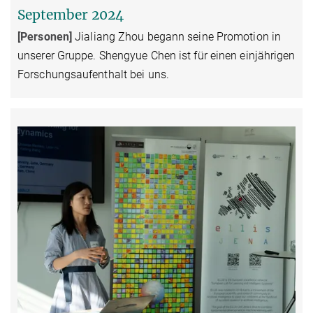
September 2024
[Personen]
Jialiang Zhou begann seine Promotion in
unserer Gruppe. Shengyue Chen ist für einen einjährigen
Forschungsaufenthalt bei uns.