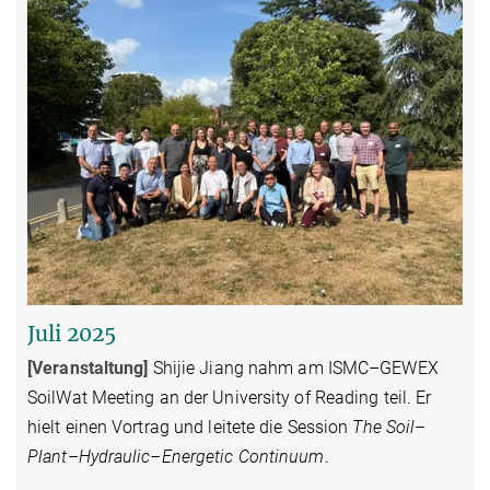
Juli 2025
[Veranstaltung
]
Shijie Jiang nahm am ISMC–GEWEX
SoilWat Meeting an der University of Reading teil. Er
hielt einen Vortrag und leitete die Session
The Soil–
Plant–Hydraulic–Energetic Continuum
.