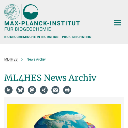
Hauptinhalt
BIOGEOCHEMISCHE INTEGRATION | PROF. REICHSTEIN
ML4HES
News Archiv
ML4HES News Archiv