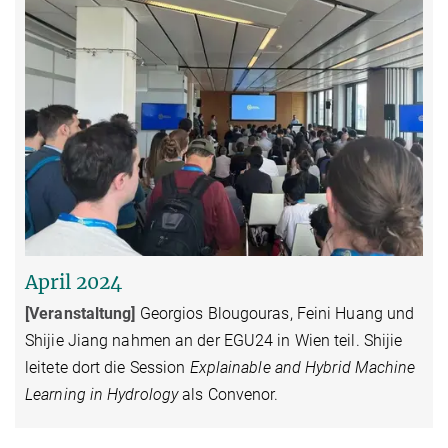
April 2024
[Veranstaltung
]
Georgios Blougouras, Feini Huang und
Shijie Jiang nahmen an der EGU24 in Wien teil. Shijie
leitete dort die Session
Explainable and Hybrid Machine
Learning in Hydrology
als Convenor.