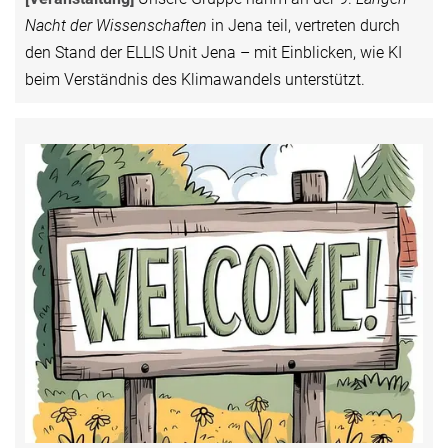
Nacht der Wissenschaften
in Jena teil, vertreten durch
den Stand der ELLIS Unit Jena – mit Einblicken, wie KI
beim Verständnis des Klimawandels unterstützt.