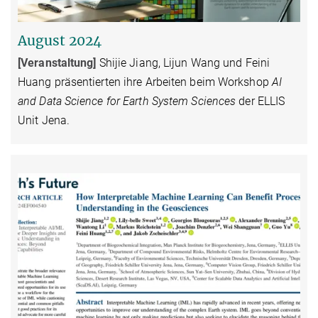
August 2024
[Veranstaltung
]
Shijie Jiang, Lijun Wang und Feini
Huang präsentierten ihre Arbeiten beim Workshop
AI
and Data Science for Earth System Sciences
der ELLIS
Unit Jena.