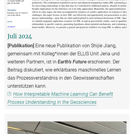
Juli 2024
[Publikation]
Eine neue Publikation von Shijie Jiang,
gemeinsam mit Kolleg*innen der ELLIS Unit Jena und
weiteren Partnern, ist in
Earth’s Future
erschienen. Der
Beitrag diskutiert, wie erklärbares maschinelles Lernen
das Prozessverständnis in den Geowissenschaften
unterstützen kann.
How Interpretable Machine Learning Can Benefit
Process Understanding in the Geosciences