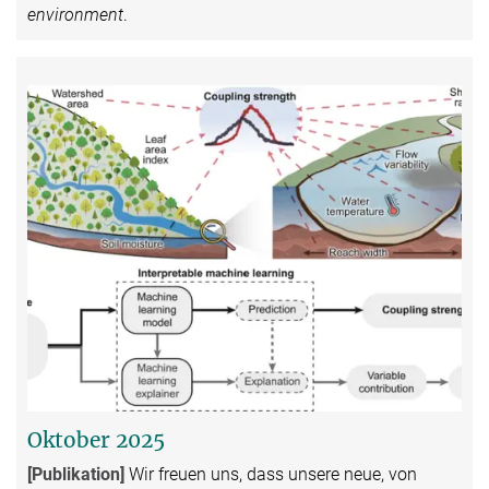
environment
.
Oktober 2025
[Publikation]
Wir freuen uns, dass unsere neue, von