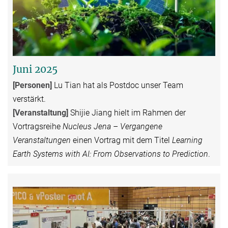
Juni 2025
[Personen]
Lu Tian hat als Postdoc unser Team
verstärkt.
[Veranstaltung
]
Shijie Jiang hielt im Rahmen der
Vortragsreihe
Nucleus Jena – Vergangene
Veranstaltungen
einen Vortrag mit dem Titel
Learning
Earth Systems with AI: From Observations to Prediction
.