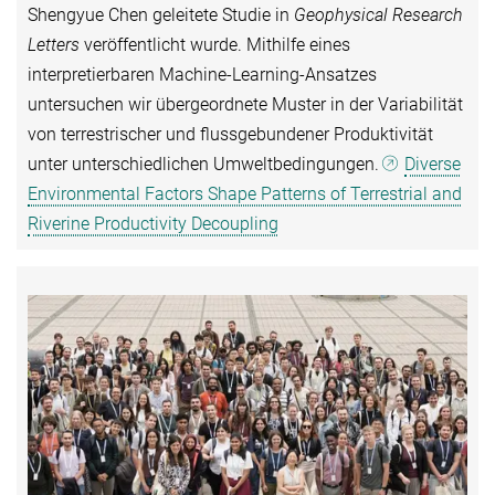
Shengyue Chen geleitete Studie in
Geophysical Research
Letters
veröffentlicht wurde. Mithilfe eines
interpretierbaren Machine-Learning-Ansatzes
untersuchen wir übergeordnete Muster in der Variabilität
von terrestrischer und flussgebundener Produktivität
unter unterschiedlichen Umweltbedingungen.
Diverse
Environmental Factors Shape Patterns of Terrestrial and
Riverine Productivity Decoupling