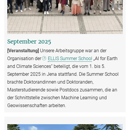
September 2025
[Veranstaltung
]
Unsere Arbeitsgruppe war an der
Organisation der
ELLIS Summer School
„AI for Earth
and Climate Sciences“ beteiligt, die vom 1. bis 5.
September 2025 in Jena stattfand. Die Summer School
brachte Doktorandinnen und Doktoranden,
Masterstudierende sowie Postdocs zusammen, die an
der Schnittstelle zwischen Machine Learning und
Geowissenschaften arbeiten.