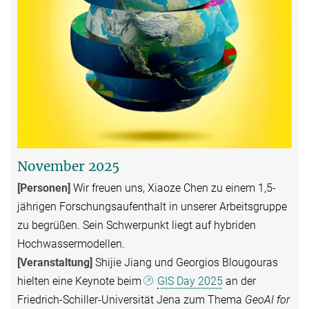
November 2025
[Personen]
Wir freuen uns, Xiaoze Chen zu einem 1,5-
jährigen Forschungsaufenthalt in unserer Arbeitsgruppe
zu begrüßen. Sein Schwerpunkt liegt auf hybriden
Hochwassermodellen.
[Veranstaltung]
Shijie Jiang und Georgios Blougouras
hielten eine Keynote beim
GIS Day 2025
an der
Friedrich-Schiller-Universität Jena zum Thema
GeoAI for