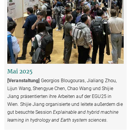
Mai 2025
[Veranstaltung
]
Georgios Blougouras, Jialiang Zhou,
Lijun Wang, Shengyue Chen, Chao Wang und Shijie
Jiang präsentierten ihre Arbeiten auf der EGU25 in
Wien. Shijie Jiang organisierte und leitete außerdem die
gut besuchte Session
Explainable and hybrid machine
learning in hydrology and Earth system sciences
.