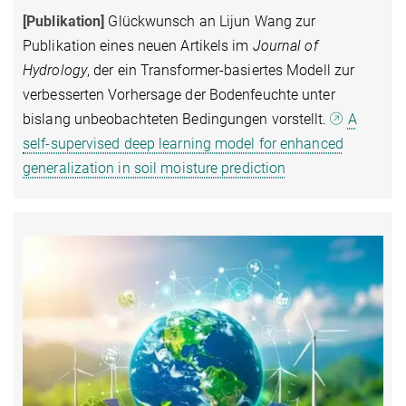
[Publikation]
Glückwunsch an Lijun Wang zur
Publikation eines neuen Artikels im
Journal of
Hydrology
, der ein Transformer-basiertes Modell zur
verbesserten Vorhersage der Bodenfeuchte unter
bislang unbeobachteten Bedingungen vorstellt.
A
self-supervised deep learning model for enhanced
generalization in soil moisture prediction