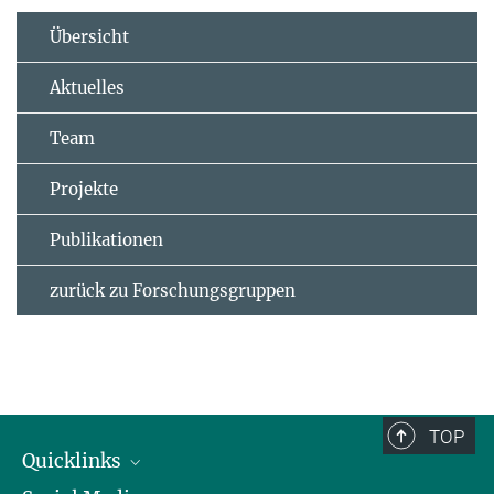
Übersicht
Aktuelles
Team
Projekte
Publikationen
zurück zu Forschungsgruppen
TOP
Quicklinks