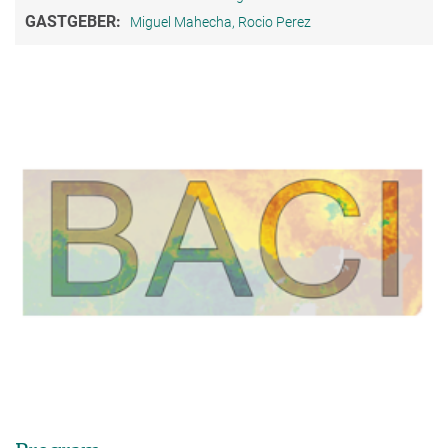
GASTGEBER:
Miguel Mahecha, Rocio Perez