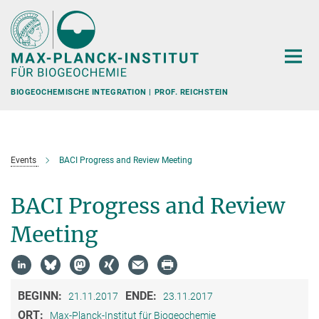
Hauptinhalt
BIOGEOCHEMISCHE INTEGRATION | PROF. REICHSTEIN
Events
BACI Progress and Review Meeting
BACI Progress and Review
Meeting
BEGINN:
ENDE:
21.11.2017
23.11.2017
ORT:
Max-Planck-Institut für Biogeochemie