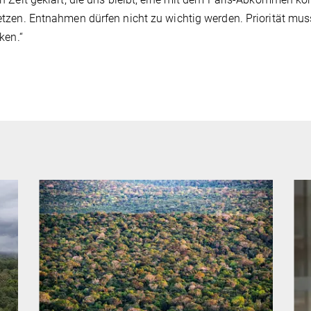
zen. Entnahmen dürfen nicht zu wichtig werden. Priorität muss 
ken.“