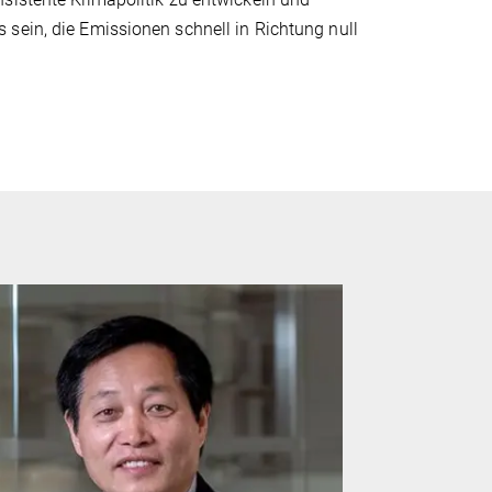
sein, die Emissionen schnell in Richtung null