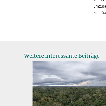
umzuset
zu drüc
Weitere interessante Beiträge