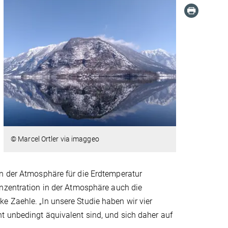
© Marcel Ortler via imaggeo
in der Atmosphäre für die Erdtemperatur
nzentration in der Atmosphäre auch die
e Zaehle. „In unsere Studie haben wir vier
t unbedingt äquivalent sind, und sich daher auf