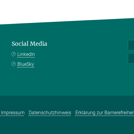
Social Media
LinkedIn
BlueSky
Impressum
Datenschutzhinweis
Erklärung zur Barrierefreihei