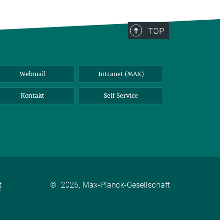
TOP
Webmail
Intranet (MAX)
Kontakt
Self Service
t
©
2026, Max-Planck-Gesellschaft