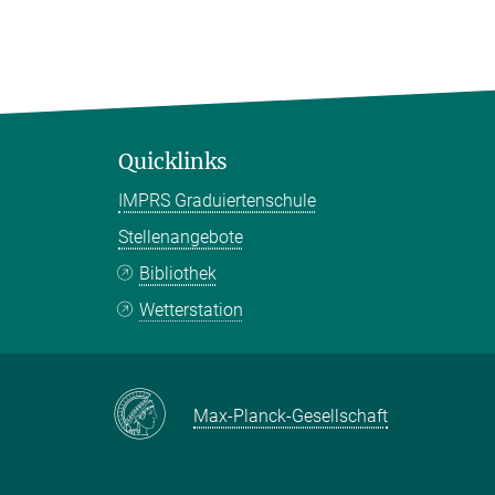
Quicklinks
IMPRS Graduiertenschule
Stellenangebote
Bibliothek
Wetterstation
Max-Planck-Gesellschaft