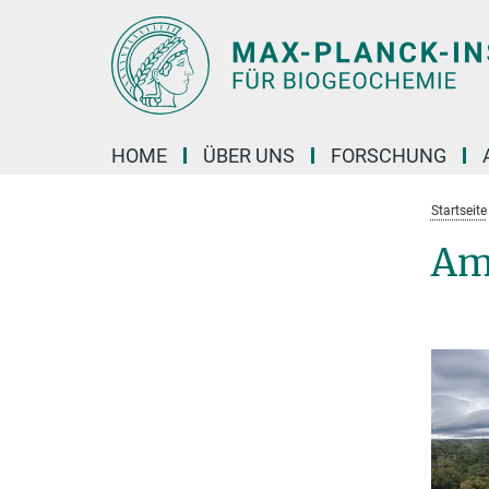
Hauptinhalt
HOME
ÜBER UNS
FORSCHUNG
Startseite
Am