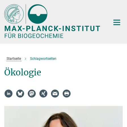
Hauptinhalt
Startseite
Schlagwortseiten
Ökologie