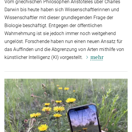
Vom griechischen Philosophen Aristoteles über Charles
Darwin bis heute haben sich Wissenschaftlerinnen und
Wissenschaftler mit dieser grundlegenden Frage der
Biologie beschäftigt. Entgegen der öffentlichen
Wahrnehmung ist sie jedoch immer noch weitgehend
ungelöst. Forschende haben nun einen neuen Ansatz für
das Auffinden und die Abgrenzung von Arten mithilfe von
mehr
künstlicher Intelligenz (KI) vorgestellt.