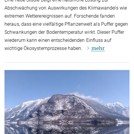
Abschwächung von Auswirkungen des Klimawandels wie
extremen Wetterereignissen auf. Forschende fanden
heraus, dass eine vielfältige Pflanzenwelt als Puffer gegen
Schwankungen der Bodentemperatur wirkt. Dieser Puffer
wiederum kann einen entscheidenden Einfluss auf
mehr
wichtige Ökosystemprozesse haben.