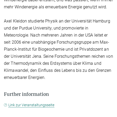
mehr Windenergie als erneuerbare Energie genutzt wird.
Axel Kleidon studierte Physik an der Universität Hamburg
und der Purdue University, und promovierte in
Meteorologie. Nach mehreren Jahren in der USA leitet er
seit 2006 eine unabhängige Forschungsgruppe am Max-
Planck-Institut für Biogeochemie und ist Privatdozent an
der Universität Jena. Seine Forschungsthemen reichen von
der Thermodynamik des Erdsystems über Klima und
Klimawandel, den Einfluss des Lebens bis zu den Grenzen
erneuerbarer Energien.
Further information
Link zur Veranstaltungsseite