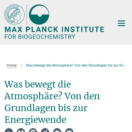
Main-
Content
Home
Was bewegt die Atmosphäre? Von den Grundlagen bis zur Energiewende
Was bewegt die
Atmosphäre? Von den
Grundlagen bis zur
Energiewende