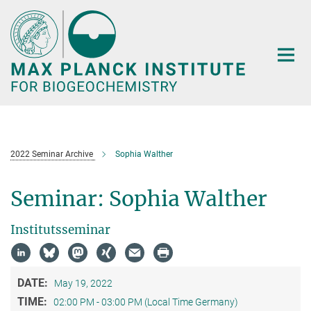
Main-
Content
2022 Seminar Archive
Sophia Walther
Seminar: Sophia Walther
Institutsseminar
DATE:
May 19, 2022
TIME:
02:00 PM - 03:00 PM (Local Time Germany)