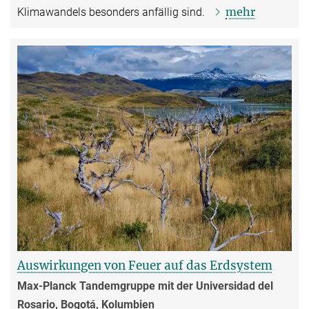
mehr
Klimawandels besonders anfällig sind.
Auswirkungen von Feuer auf das Erdsystem
Max-Planck Tandemgruppe mit der Universidad del
Rosario, Bogotá, Kolumbien