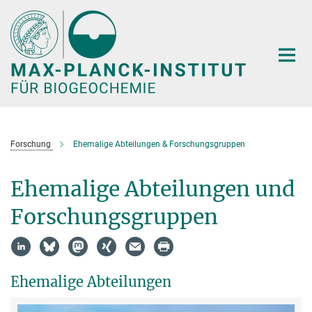
Hauptinhalt
Forschung
Ehemalige Abteilungen & Forschungsgruppen
Ehemalige Abteilungen und
Forschungsgruppen
Ehemalige Abteilungen