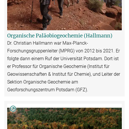
Organische Paläobiogeochemie (Hallmann)
Dr. Christian Hallmann war Max-Planck-
Forschungsgruppenleiter (MPRG) von 2012 bis 2021. Er
folgte dann einem Ruf der Universität Potsdam. Dort ist
er Professor für Organische Geochemie (Institut für
Geowissenschaften & Institut für Chemie), und Leiter der
Sektion Organische Geochemie am
Geoforschungszentrum Potsdam (GFZ).