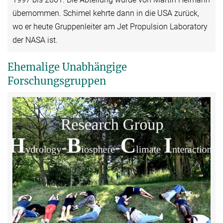
übernommen. Schimel kehrte dann in die USA zurück,
wo er heute Gruppenleiter am Jet Propulsion Laboratory
der NASA ist.
Ehemalige Unabhängige
Forschungsgruppen