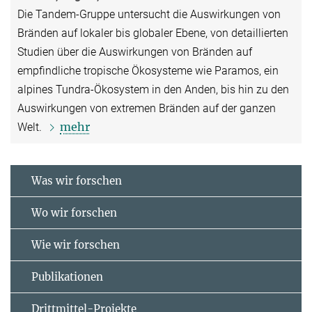
Die Tandem-Gruppe untersucht die Auswirkungen von
Bränden auf lokaler bis globaler Ebene, von detaillierten
Studien über die Auswirkungen von Bränden auf
empfindliche tropische Ökosysteme wie Paramos, ein
alpines Tundra-Ökosystem in den Anden, bis hin zu den
Auswirkungen von extremen Bränden auf der ganzen
mehr
Welt.
Was wir forschen
Wo wir forschen
Wie wir forschen
Publikationen
Drittmittel-Projekte