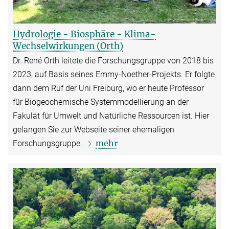
Hydrologie - Biosphäre - Klima-
Wechselwirkungen (Orth)
Dr. René Orth leitete die Forschungsgruppe von 2018 bis
2023, auf Basis seines Emmy-Noether-Projekts. Er folgte
dann dem Ruf der Uni Freiburg, wo er heute Professor
für Biogeochemische Systemmodellierung an der
Fakulät für Umwelt und Natürliche Ressourcen ist. Hier
gelangen Sie zur Webseite seiner ehemaligen
mehr
Forschungsgruppe.