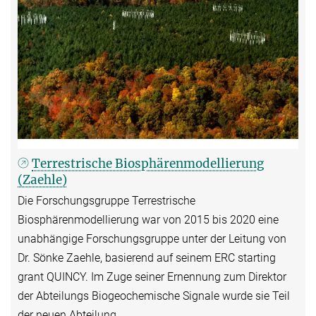
Terrestrische Biosphärenmodellierung
(Zaehle)
Die Forschungsgruppe Terrestrische
Biosphärenmodellierung war von 2015 bis 2020 eine
unabhängige Forschungsgruppe unter der Leitung von
Dr. Sönke Zaehle, basierend auf seinem ERC starting
grant QUINCY. Im Zuge seiner Ernennung zum Direktor
der Abteilungs Biogeochemische Signale wurde sie Teil
der neuen Abteilung.