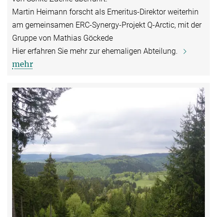
Martin Heimann forscht als Emeritus-Direktor weiterhin
am gemeinsamen ERC-Synergy-Projekt Q-Arctic, mit der
Gruppe von Mathias Göckede
Hier erfahren Sie mehr zur ehemaligen Abteilung.
mehr