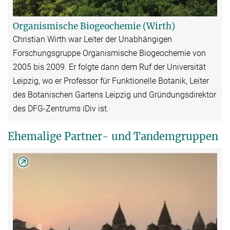
Organismische Biogeochemie (Wirth)
Christian Wirth war Leiter der Unabhängigen
Forschungsgruppe Organismische Biogeochemie von
2005 bis 2009. Er folgte dann dem Ruf der Universität
Leipzig, wo er Professor für Funktionelle Botanik, Leiter
des Botanischen Gartens Leipzig und Gründungsdirektor
des DFG-Zentrums iDiv ist.
Ehemalige Partner- und Tandemgruppen