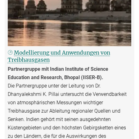
Modellierung und Anwendungen von
Treibhausgasen
Partnergruppe mit Indian Institute of Science
Education and Research, Bhopal (IISER-B).
Die Partnergruppe unter der Leitung von Dr.
Dhanyalekshmi K. Pillai untersucht die Verwendbarkeit
von atmosphärischen Messungen wichtiger
Treibhausgase zur Ableitung regionaler Quellen und
Senken. Indien gehört mit seinen ausgedehnten
Küstengebieten und den höchsten Gebirgsketten eines
zu den Ländern, die für die Auswirkungen des