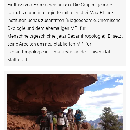
Einfluss von Extremereignissen. Die Gruppe gehörte
formell zu und interagierte mit allen drei Max-Planck-
Instituten Jenas zusammen (Biogeochemie, Chemische
Ökologie und dem ehemaligen MPI für
Menschheitsgeschichte, jetzt Geoanthropologie). Er setzt
seine Arbeiten am neu etablierten MPI für
Geoanthropologie in Jena sowie an der Universität
Malta fort.