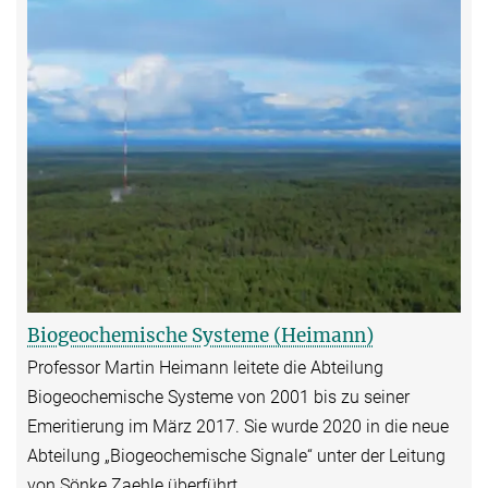
Biogeochemische Systeme (Heimann)
Professor Martin Heimann leitete die Abteilung
Biogeochemische Systeme von 2001 bis zu seiner
Emeritierung im März 2017. Sie wurde 2020 in die neue
Abteilung „Biogeochemische Signale“ unter der Leitung
von Sönke Zaehle überführt.