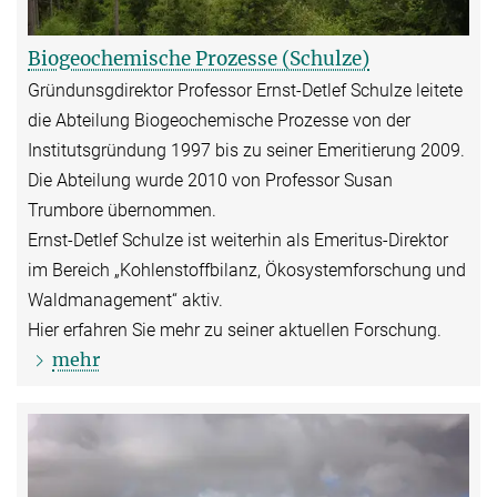
Biogeochemische Prozesse (Schulze)
Gründunsgdirektor Professor Ernst-Detlef Schulze leitete
die Abteilung Biogeochemische Prozesse von der
Institutsgründung 1997 bis zu seiner Emeritierung 2009.
Die Abteilung wurde 2010 von Professor Susan
Trumbore übernommen.
Ernst-Detlef Schulze ist weiterhin als Emeritus-Direktor
im Bereich „Kohlenstoffbilanz, Ökosystemforschung und
Waldmanagement“ aktiv.
Hier erfahren Sie mehr zu seiner aktuellen Forschung.
mehr