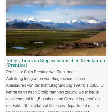
Integration von Biogeochemischen Kreisläufen
(Prentice)
Professor Colin Prentice war Direktor der
Abteilung Integration von Biogeochemischen
Kreisläufen von der Institutsgründung 1997 bis 2003. Er
kehrte dann nach Großbritannien zurück, wo er heute
den Lehrstuhl für „Biosphere and Climate Impacts“ an
der Fakultät für „Natural Sciences, Department of Life