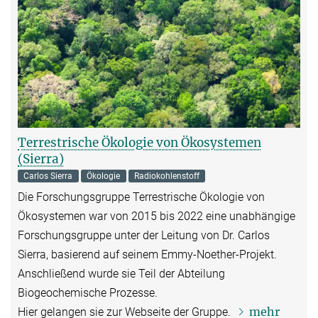
Terrestrische Ökologie von Ökosystemen
(Sierra)
Carlos Sierra
Ökologie
Radiokohlenstoff
Die Forschungsgruppe Terrestrische Ökologie von
Ökosystemen war von 2015 bis 2022 eine unabhängige
Forschungsgruppe unter der Leitung von Dr. Carlos
Sierra, basierend auf seinem Emmy-Noether-Projekt.
Anschließend wurde sie Teil der Abteilung
Biogeochemische Prozesse.
mehr
Hier gelangen sie zur Webseite der Gruppe.