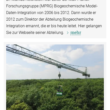
Forschungsgruppe (MPRG) Biogeochemische Model-
Daten-Integration von 2006 bis 2012. Dann wurde er
2012 zum Direktor der Abteilung Biogeochemische
Integration ernannt, die er bis heute leitet. Hier gelangen
mehr
Sie zur Webseite seiner Abteilung.