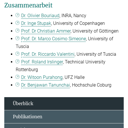
Zusammenarbeit
Dr. Olivier Bouriaud
, INRA, Nancy
Dr. Inge Stupak
, University of Copenhagen
Prof. Dr Christian Ammer
, University of Göttingen
Prof. Dr. Marco Cosimo Simeone
, University of
Tuscia
Prof. Dr. Riccardo Valentini
, University of Tuscia
Prof. Roland Irslinger
, Technical University
Rottenburg
Dr. Witoon Purahong
, UFZ Halle
Dr. Benjawan Tanunchai
, Hochschule Coburg
Überblick
Publikationen