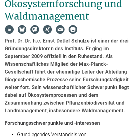
Ökosystemforschung und
Waldmanagement
Prof. Dr. Dr. h.c. Ernst-Detlef Schulze ist einer der drei
Gründungsdirektoren des Instituts. Er ging im
September 2009 offiziell in den Ruhestand. Als
Wissenschaftliches Mitglied der Max-Planck-
Gesellschaft führt der ehemalige Leiter der Abteilung
Biogeochemische Prozesse seine Forschungstätigkeit
weiter fort. Sein wissenschaftlicher Schwerpunkt liegt
dabei auf Ökosystemprozessen und dem
Zusammenhang zwischen Pflanzenbiodiversität und
Landmanagement, insbesondere Waldmanagement.
Forschungsschwerpunkte und -interessen
Grundlegendes Verständnis von