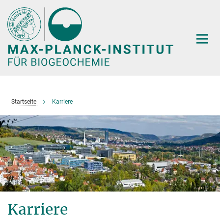
Hauptinhalt
Startseite
Karriere
Karriere