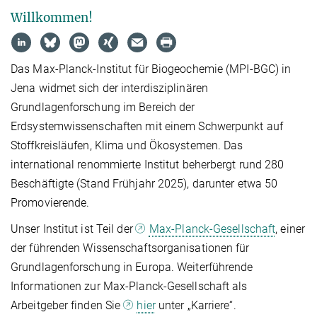
Willkommen!
Das Max-Planck-Institut für Biogeochemie (MPI-BGC) in
Jena widmet sich der interdisziplinären
Grundlagenforschung im Bereich der
Erdsystemwissenschaften mit einem Schwerpunkt auf
Stoffkreisläufen, Klima und Ökosystemen. Das
international renommierte Institut beherbergt rund 280
Beschäftigte (Stand Frühjahr 2025), darunter etwa 50
Promovierende.
Unser Institut ist Teil der
Max-Planck-Gesellschaft
, einer
der führenden Wissenschaftsorganisationen für
Grundlagenforschung in Europa. Weiterführende
Informationen zur Max-Planck-Gesellschaft als
Arbeitgeber finden Sie
hier
unter „Karriere“.