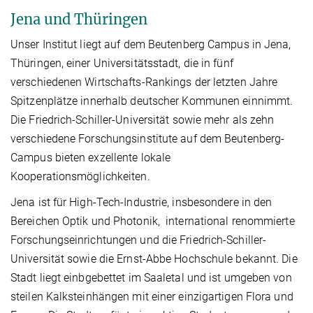
Jena und Thüringen
Unser Institut liegt auf dem Beutenberg Campus in Jena,
Thüringen, einer Universitätsstadt, die in fünf
verschiedenen Wirtschafts-Rankings der letzten Jahre
Spitzenplätze innerhalb deutscher Kommunen einnimmt.
Die Friedrich-Schiller-Universität sowie mehr als zehn
verschiedene Forschungsinstitute auf dem Beutenberg-
Campus bieten exzellente lokale
Kooperationsmöglichkeiten.
Jena ist für High-Tech-Industrie, insbesondere in den
Bereichen Optik und Photonik, international renommierte
Forschungseinrichtungen und die Friedrich-Schiller-
Universität sowie die Ernst-Abbe Hochschule bekannt. Die
Stadt liegt einbgebettet im Saaletal und ist umgeben von
steilen Kalksteinhängen mit einer einzigartigen Flora und