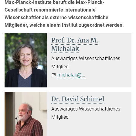
Max-Planck-Institute beruft die Max-Planck-
Gesellschaft renommierte internationale
Wissenschaftler als externe wissenschaftliche
Mitglieder, welche einem Institut zugeordnet werden.
Prof. Dr. Ana M.
Michalak
Auswärtiges Wissenschaftliches
Mitglied
michalak@...
Dr. David Schimel
Auswärtiges Wissenschaftliches
Mitglied