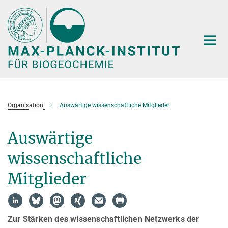
Hauptinhalt
Organisation
Auswärtige wissenschaftliche Mitglieder
Auswärtige
wissenschaftliche
Mitglieder
Zur Stärken des wissenschaftlichen Netzwerks der