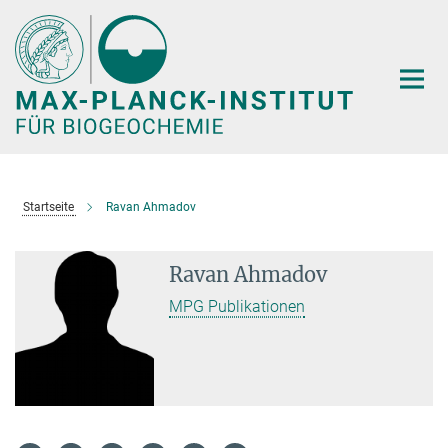
Hauptinhalt
Startseite
Ravan Ahmadov
Ravan Ahmadov
MPG Publikationen