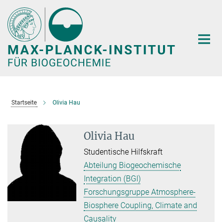
Hauptinhalt
Startseite
Olivia Hau
Olivia Hau
Studentische Hilfskraft
Abteilung Biogeochemische
Integration (BGI)
Forschungsgruppe Atmosphere-
Biosphere Coupling, Climate and
Causality