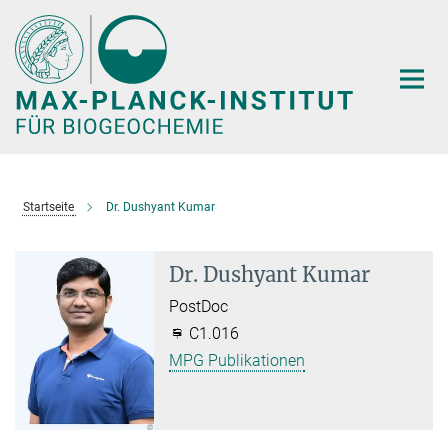
Hauptinhalt
Startseite
Dr. Dushyant Kumar
Dr. Dushyant Kumar
PostDoc
C1.016
MPG Publikationen