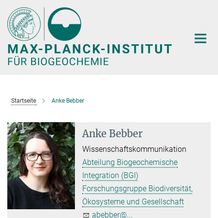
Hauptinhalt
Startseite
Anke Bebber
Anke Bebber
Wissenschaftskommunikation
Abteilung Biogeochemische
Integration (BGI)
Forschungsgruppe Biodiversität,
Ökosysteme und Gesellschaft
abebber@...