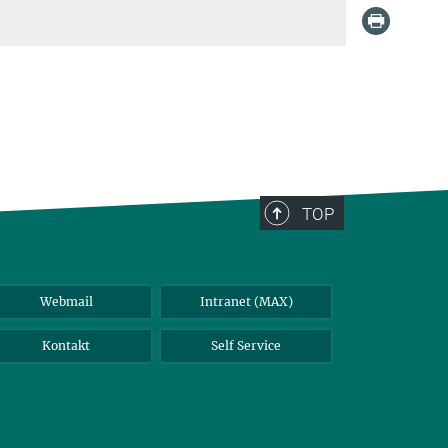
TOP
Webmail
Intranet (MAX)
Kontakt
Self Service