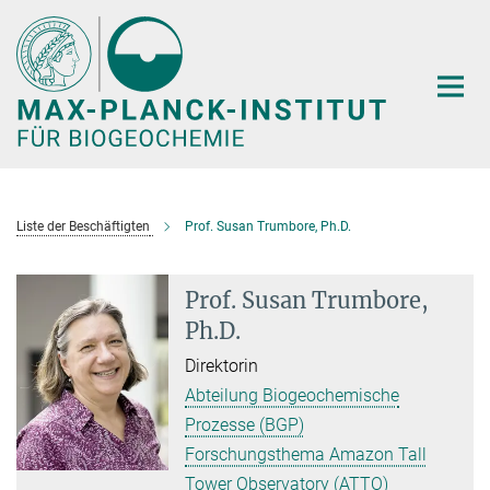
Hauptinhalt
Liste der Beschäftigten
Prof. Susan Trumbore, Ph.D.
Prof. Susan Trumbore,
Ph.D.
Direktorin
Abteilung Biogeochemische
Prozesse (BGP)
Forschungsthema Amazon Tall
Tower Observatory (ATTO)