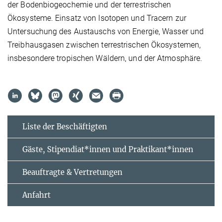
der Bodenbiogeochemie und der terrestrischen
Ökosysteme. Einsatz von Isotopen und Tracern zur
Untersuchung des Austauschs von Energie, Wasser und
Treibhausgasen zwischen terrestrischen Ökosystemen,
insbesondere tropischen Wäldern, und der Atmosphäre.
Liste der Beschäftigten
Gäste, Stipendiat*innen und Praktikant*innen
Beauftragte & Vertretungen
Anfahrt