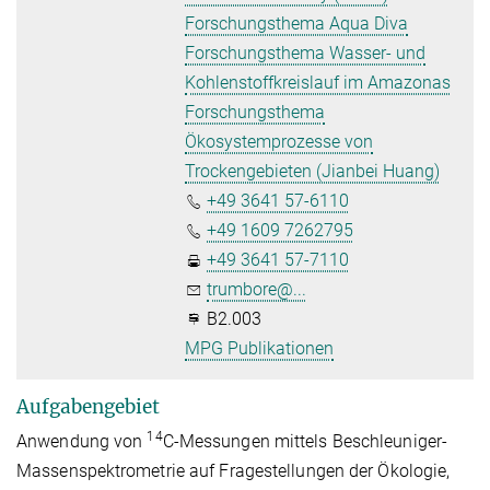
Forschungsthema Aqua Diva
Forschungsthema Wasser- und
Kohlenstoffkreislauf im Amazonas
Forschungsthema
Ökosystemprozesse von
Trockengebieten (Jianbei Huang)
+49 3641 57-6110
+49 1609 7262795
+49 3641 57-7110
trumbore@...
B2.003
MPG Publikationen
Aufgabengebiet
14
Anwendung von
C-Messungen mittels Beschleuniger-
Massenspektrometrie auf Fragestellungen der Ökologie,