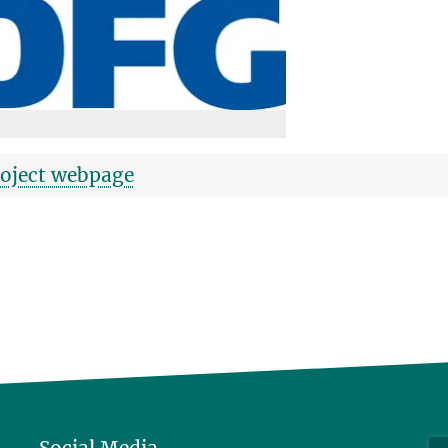
roject webpage