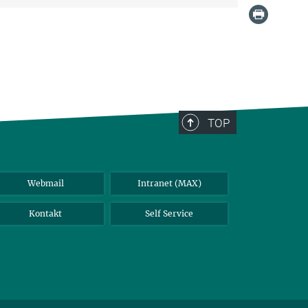
TOP
Webmail
Intranet (MAX)
Kontakt
Self Service