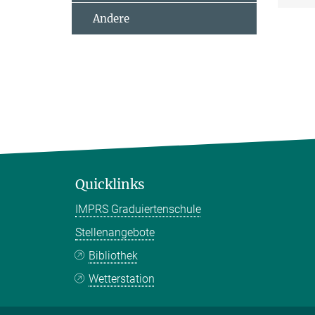
Andere
Quicklinks
IMPRS Graduiertenschule
Stellenangebote
Bibliothek
Wetterstation