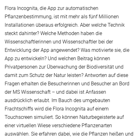
Flora Incognita, die App zur automatischen
Pflanzenbestimmung, ist mit mehr als fünf Millionen
Installationen überaus erfolgreich. Aber welche Technik
steckt dahinter? Welche Methoden haben die
Wissenschaftlerinnen und Wissenschaftler bei der
Entwicklung der App angewendet? Was motivierte sie, die
App zu entwickeln? Und welchen Beitrag können
Privatpersonen zur Überwachung der Biodiversität und
damit zum Schutz der Natur leisten? Antworten auf diese
Fragen erhalten die Besucherinnen und Besucher an Bord
der MS Wissenschaft – und dabei ist Anfassen
ausdrücklich erlaubt. Im Bauch des umgebauten
Frachtschiffs wird die Flora Incognita auf einem
Touchscreen simuliert. So können Naturbegeisterte auf
einer virtuellen Wiese verschiedene Pflanzenarten
auswählen. Sie erfahren dabei, wie die Pflanzen heißen und