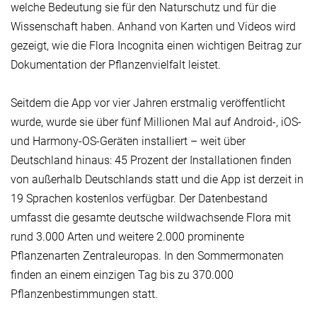
welche Bedeutung sie für den Naturschutz und für die
Wissenschaft haben. Anhand von Karten und Videos wird
gezeigt, wie die Flora Incognita einen wichtigen Beitrag zur
Dokumentation der Pflanzenvielfalt leistet.
Seitdem die App vor vier Jahren erstmalig veröffentlicht
wurde, wurde sie über fünf Millionen Mal auf Android-, iOS-
und Harmony-OS-Geräten installiert – weit über
Deutschland hinaus: 45 Prozent der Installationen finden
von außerhalb Deutschlands statt und die App ist derzeit in
19 Sprachen kostenlos verfügbar. Der Datenbestand
umfasst die gesamte deutsche wildwachsende Flora mit
rund 3.000 Arten und weitere 2.000 prominente
Pflanzenarten Zentraleuropas. In den Sommermonaten
finden an einem einzigen Tag bis zu 370.000
Pflanzenbestimmungen statt.