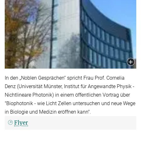
In den „Noblen Gesprächen“ spricht Frau Prof. Cornelia
Denz (Universität Münster, Institut für Angewandte Physik -
Nichtlineare Photonik) in einem öffentlichen Vortrag über
"Biophotonik - wie Licht Zellen untersuchen und neue Wege
in Biologie und Medizin eröffnen kann".
Flyer