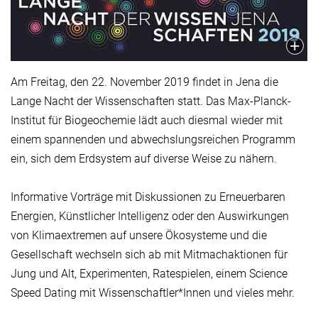
Am Freitag, den 22. November 2019 findet in Jena die
Lange Nacht der Wissenschaften statt. Das Max-Planck-
Institut für Biogeochemie lädt auch diesmal wieder mit
einem spannenden und abwechslungsreichen Programm
ein, sich dem Erdsystem auf diverse Weise zu nähern.
Informative Vorträge mit Diskussionen zu Erneuerbaren
Energien, Künstlicher Intelligenz oder den Auswirkungen
von Klimaextremen auf unsere Ökosysteme und die
Gesellschaft wechseln sich ab mit Mitmachaktionen für
Jung und Alt, Experimenten, Ratespielen, einem Science
Speed Dating mit Wissenschaftler*Innen und vieles mehr.