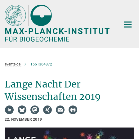
Hauptinhalt
events-de
1561364872
Lange Nacht Der
Wissenschaften 2019
22. NOVEMBER 2019