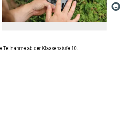
e Teilnahme ab der Klassenstufe 10.