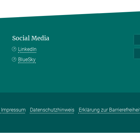
Social Media
LinkedIn
BlueSky
Impressum
Datenschutzhinweis
Erklärung zur Barrierefreihei