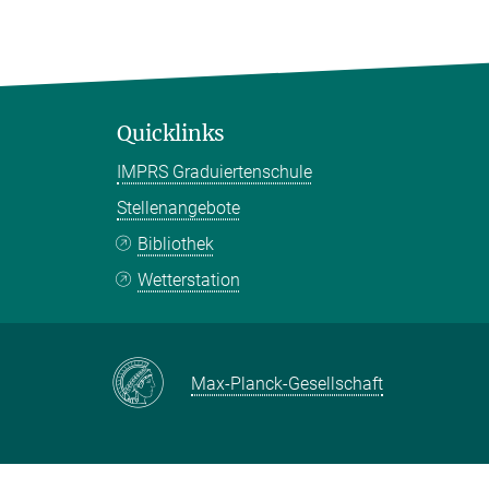
Quicklinks
IMPRS Graduiertenschule
Stellenangebote
Bibliothek
Wetterstation
Max-Planck-Gesellschaft