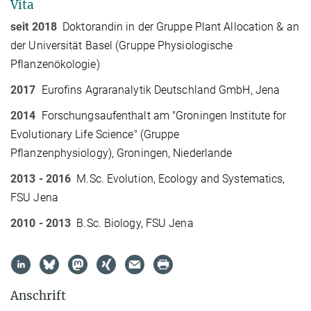
Vita
seit 2018
Doktorandin in der Gruppe Plant Allocation & an
der Universität Basel (Gruppe Physiologische
Pflanzenökologie)
2017
Eurofins Agraranalytik Deutschland GmbH, Jena
2014
Forschungsaufenthalt am "Groningen Institute for
Evolutionary Life Science" (Gruppe
Pflanzenphysiology), Groningen, Niederlande
2013 - 2016
M.Sc. Evolution, Ecology and Systematics,
FSU Jena
2010 - 2013
B.Sc. Biology, FSU Jena
Anschrift