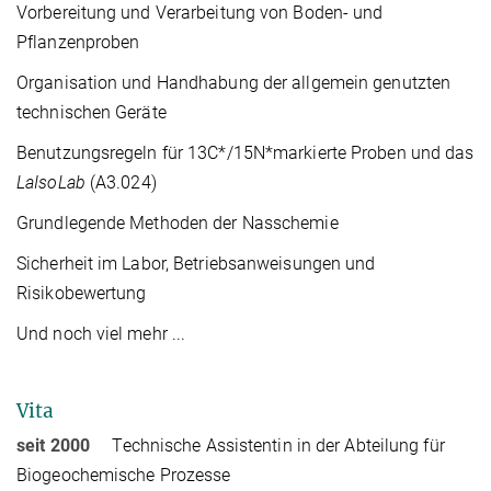
Vorbereitung und Verarbeitung von Boden- und
Pflanzenproben
Organisation und Handhabung der allgemein genutzten
technischen Geräte
Benutzungsregeln für 13C*/15N*markierte Proben und das
LaIsoLab
(A3.024)
Grundlegende Methoden der Nasschemie
Sicherheit im Labor, Betriebsanweisungen und
Risikobewertung
Und noch viel mehr ...
Vita
seit 2000
Technische Assistentin in der Abteilung für
Biogeochemische Prozesse