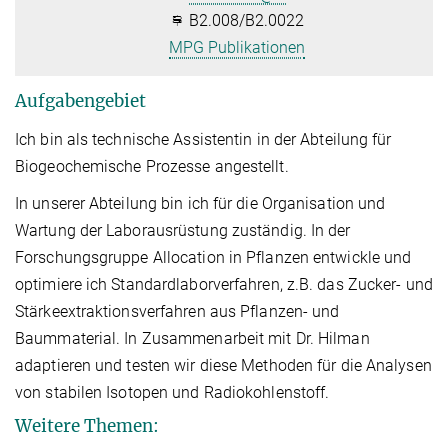
B2.008/B2.0022
MPG Publikationen
Aufgabengebiet
Ich bin als technische Assistentin in der Abteilung für
Biogeochemische Prozesse angestellt.
In unserer Abteilung bin ich für die Organisation und
Wartung der Laborausrüstung zuständig. In der
Forschungsgruppe Allocation in Pflanzen entwickle und
optimiere ich Standardlaborverfahren, z.B. das Zucker- und
Stärkeextraktionsverfahren aus Pflanzen- und
Baummaterial. In Zusammenarbeit mit Dr. Hilman
adaptieren und testen wir diese Methoden für die Analysen
von stabilen Isotopen und Radiokohlenstoff.
Weitere Themen: