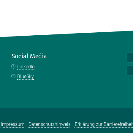
Social Media
LinkedIn
BlueSky
Impressum
Datenschutzhinweis
Erklärung zur Barrierefreihei