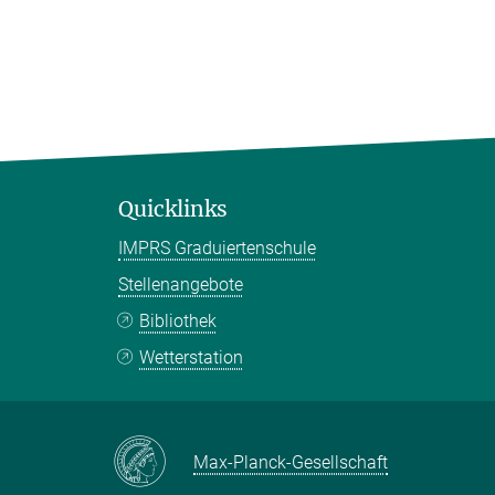
Quicklinks
IMPRS Graduiertenschule
Stellenangebote
Bibliothek
Wetterstation
Max-Planck-Gesellschaft