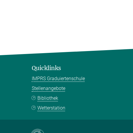
Quicklinks
IMPRS Graduiertenschule
Stellenangebote
Bibliothek
Wetterstation