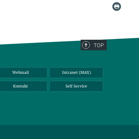
TOP
Webmail
Intranet (MAX)
Kontakt
Self Service