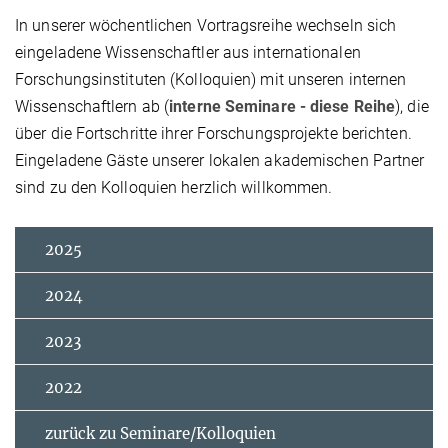
In unserer wöchentlichen Vortragsreihe wechseln sich
eingeladene Wissenschaftler aus internationalen
Forschungsinstituten (Kolloquien) mit unseren internen
Wissenschaftlern ab (
interne Seminare - diese Reihe
), die
über die Fortschritte ihrer Forschungsprojekte berichten.
Eingeladene Gäste unserer lokalen akademischen Partner
sind zu den Kolloquien herzlich willkommen.
2025
2024
2023
2022
zurück zu Seminare/Kolloquien