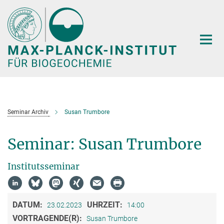
Hauptinhalt
Seminar Archiv
Susan Trumbore
Seminar: Susan Trumbore
Institutsseminar
DATUM:
UHRZEIT:
23.02.2023
14:00
VORTRAGENDE(R):
Susan Trumbore