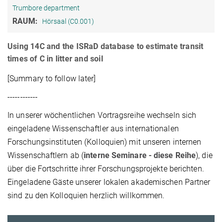
Trumbore department
RAUM:
Hörsaal (C0.001)
Using 14C and the ISRaD database to estimate transit
times of C in litter and soil
[Summary to follow later]
------------
In unserer wöchentlichen Vortragsreihe wechseln sich
eingeladene Wissenschaftler aus internationalen
Forschungsinstituten (Kolloquien) mit unseren internen
Wissenschaftlern ab (
interne Seminare - diese Reihe
), die
über die Fortschritte ihrer Forschungsprojekte berichten.
Eingeladene Gäste unserer lokalen akademischen Partner
sind zu den Kolloquien herzlich willkommen.