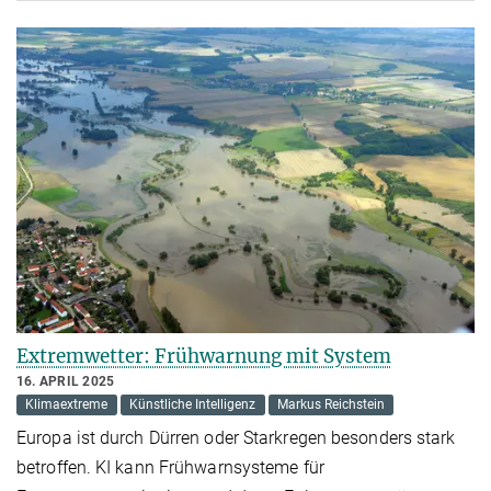
Extremwetter: Frühwarnung mit System
16. APRIL 2025
Klimaextreme
Künstliche Intelligenz
Markus Reichstein
Europa ist durch Dürren oder Starkregen besonders stark
betroffen. KI kann Frühwarnsysteme für