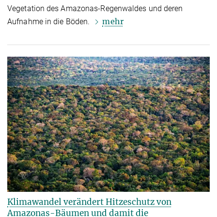
Vegetation des Amazonas-Regenwaldes und deren
mehr
Aufnahme in die Böden.
Klimawandel verändert Hitzeschutz von
Amazonas-Bäumen und damit die