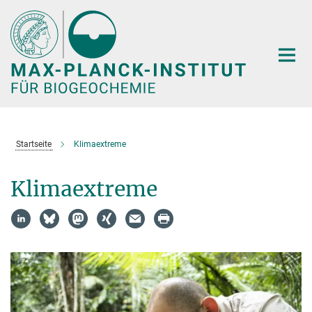
Hauptinhalt
Startseite
Klimaextreme
Klimaextreme