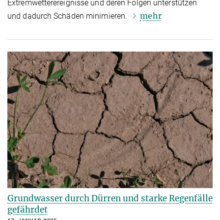
Extremwetterereignisse und deren Folgen unterstützen
mehr
und dadurch Schäden minimieren.
Grundwasser durch Dürren und starke Regenfälle
gefährdet