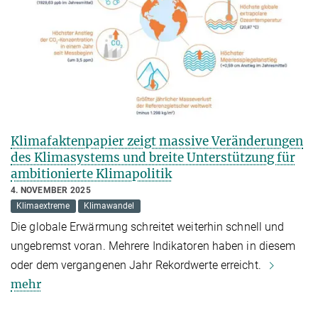
Klimafaktenpapier zeigt massive Veränderungen
des Klimasystems und breite Unterstützung für
ambitionierte Klimapolitik
4. NOVEMBER 2025
Klimaextreme
Klimawandel
Die globale Erwärmung schreitet weiterhin schnell und
ungebremst voran. Mehrere Indikatoren haben in diesem
oder dem vergangenen Jahr Rekordwerte erreicht.
mehr