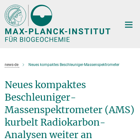
Hauptinhalt
news-de
Neues kompaktes Beschleuniger-Massenspektrometer
Neues kompaktes
Beschleuniger-
Massenspektrometer (AMS)
kurbelt Radiokarbon-
Analysen weiter an