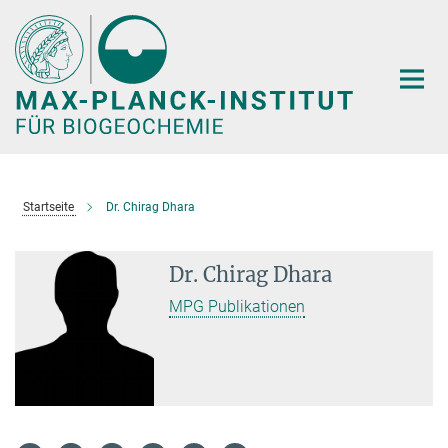
Hauptinhalt
Startseite
Dr. Chirag Dhara
Dr. Chirag Dhara
MPG Publikationen