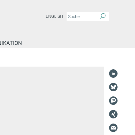
ENGLISH
IKATION