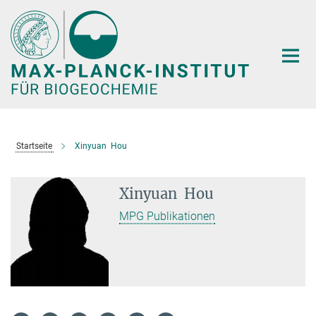
Hauptinhalt
Startseite
Xinyuan Hou
Xinyuan Hou
MPG Publikationen