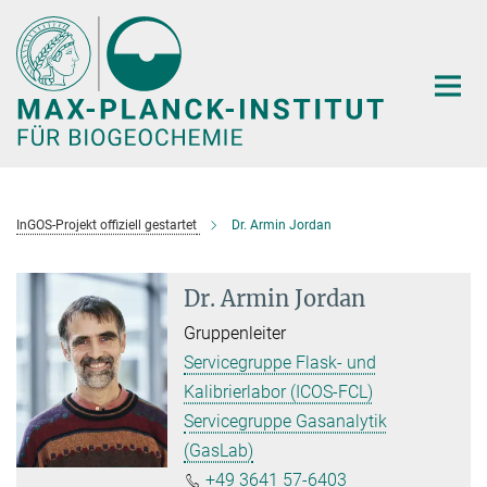
Hauptinhalt
InGOS-Projekt offiziell gestartet
Dr. Armin Jordan
Dr. Armin Jordan
Gruppenleiter
Servicegruppe Flask- und
Kalibrierlabor (ICOS-FCL)
Servicegruppe Gasanalytik
(GasLab)
+49 3641 57-6403