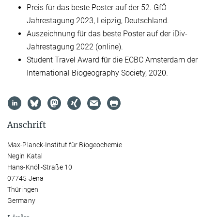
Preis für das beste Poster auf der 52. GfÖ-
Jahrestagung 2023, Leipzig, Deutschland.
Auszeichnung für das beste Poster auf der iDiv-
Jahrestagung 2022 (online).
Student Travel Award für die ECBC Amsterdam der
International Biogeography Society, 2020.
Anschrift
Max-Planck-Institut für Biogeochemie
Negin Katal
Hans-Knöll-Straße 10
07745 Jena
Thüringen
Germany