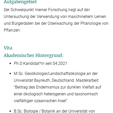
Aufgabengebiet
Der Schwerpunkt meiner Forschung liegt auf der
Untersuchung der Verwendung von maschinellem Lernen
und Bürgerdaten bei der Überwachung der Phänologie von
Pflanzen.
Vita
Akademischer Hintergrund:
Ph.D Kandidat*in seit 04.2021
M.Sc. Geoökologie/Landschaftsökologie an der
Universität Bayreuth, Deutschland. Masterarbeit:
"Beitrag des Endemismus zur dunklen Vielfalt auf
einer ökologisch heterogenen und taxonomisch
vielfältigen ozeanischen Insel".
B.Sc. Biologie / Botanik an der Universität von