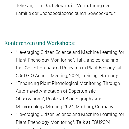
Teheran, Iran. Bachelorarbeit: "Vermehrung der
Familie der Chenopodiaceae durch Gewebekultur".
Konferenzen und Workshops:
"Leveraging Citizen Science and Machine Learning for
Plant Phenology Monitoring", Talk, and co-chairing
the "Collection-baseed Research in Plant Ecology" at
53rd GfÖ Annual Meeting, 2024, Freising, Germany.
"Enhancing Plant Phenological Monitoring Through
Automated Annotation of Opportunistic
Observations", Poster at Biogeography and
Macroecology Meeting 2024, Marburg, Germany.
"Leveraging Citizen Science and Machine Learning for
Plant Phenology Monitoring". Talk at EGU2024,