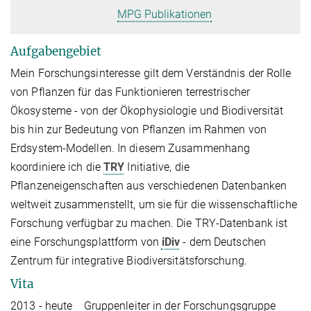
MPG Publikationen
Aufgabengebiet
Mein Forschungsinteresse gilt dem Verständnis der Rolle
von Pflanzen für das Funktionieren terrestrischer
Ökosysteme - von der Ökophysiologie und Biodiversität
bis hin zur Bedeutung von Pflanzen im Rahmen von
Erdsystem-Modellen. In diesem Zusammenhang
koordiniere ich die
TRY
Initiative, die
Pflanzeneigenschaften aus verschiedenen Datenbanken
weltweit zusammenstellt, um sie für die wissenschaftliche
Forschung verfügbar zu machen. Die TRY-Datenbank ist
eine Forschungsplattform von
iDiv
- dem Deutschen
Zentrum für integrative Biodiversitätsforschung.
Vita
2013 - heute Gruppenleiter in der Forschungsgruppe