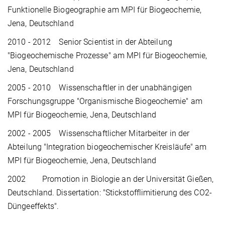
Funktionelle Biogeographie am MPI für Biogeochemie,
Jena, Deutschland
2010 - 2012 Senior Scientist in der Abteilung
"Biogeochemische Prozesse" am MPI für Biogeochemie,
Jena, Deutschland
2005 - 2010 Wissenschaftler in der unabhängigen
Forschungsgruppe "Organismische Biogeochemie" am
MPI für Biogeochemie, Jena, Deutschland
2002 - 2005 Wissenschaftlicher Mitarbeiter in der
Abteilung "Integration biogeochemischer Kreisläufe" am
MPI für Biogeochemie, Jena, Deutschland
2002 Promotion in Biologie an der Universität Gießen,
Deutschland. Dissertation: "Stickstofflimitierung des CO2-
Düngeeffekts".