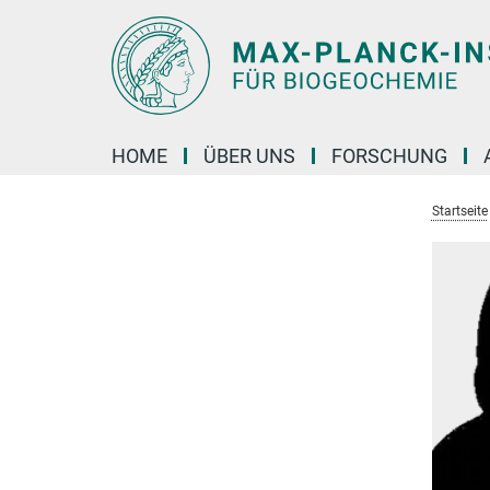
Hauptinhalt
HOME
ÜBER UNS
FORSCHUNG
Startseite