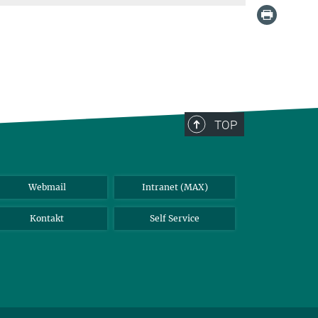
TOP
Webmail
Intranet (MAX)
Kontakt
Self Service