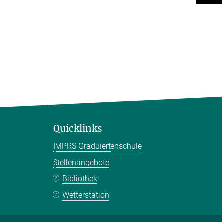
Quicklinks
IMPRS Graduiertenschule
Stellenangebote
Bibliothek
Wetterstation