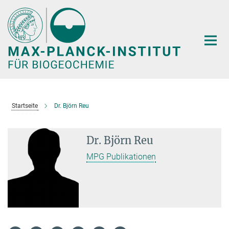
Hauptinhalt
Startseite
Dr. Björn Reu
Dr. Björn Reu
MPG Publikationen