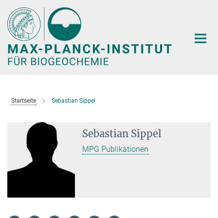
Hauptinhalt
Startseite
Sebastian Sippel
Sebastian Sippel
MPG Publikationen