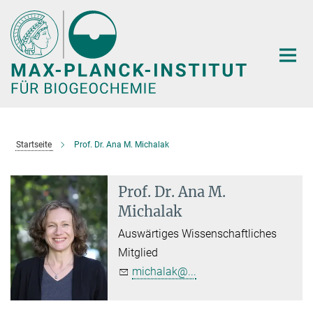
Hauptinhalt
Startseite
Prof. Dr. Ana M. Michalak
Prof. Dr. Ana M.
Michalak
Auswärtiges Wissenschaftliches
Mitglied
michalak@...