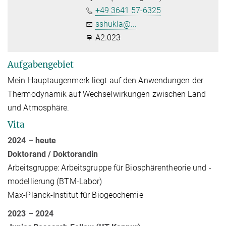
+49 3641 57-6325
sshukla@...
A2.023
Aufgabengebiet
Mein Hauptaugenmerk liegt auf den Anwendungen der
Thermodynamik auf Wechselwirkungen zwischen Land
und Atmosphäre.
Vita
2024 – heute
Doktorand / Doktorandin
Arbeitsgruppe: Arbeitsgruppe für Biosphärentheorie und -
modellierung (BTM-Labor)
Max-Planck-Institut für Biogeochemie
2023 – 2024